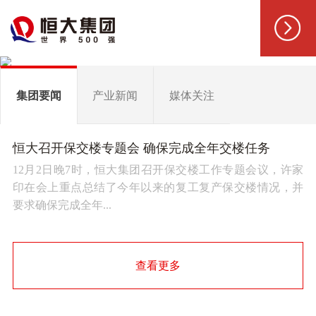
集团要闻
产业新闻
媒体关注
恒大召开保交楼专题会 确保完成全年交楼任务
12月2日晚7时，恒大集团召开保交楼工作专题会议，许家
印在会上重点总结了今年以来的复工复产保交楼情况，并
要求确保完成全年...
查看更多