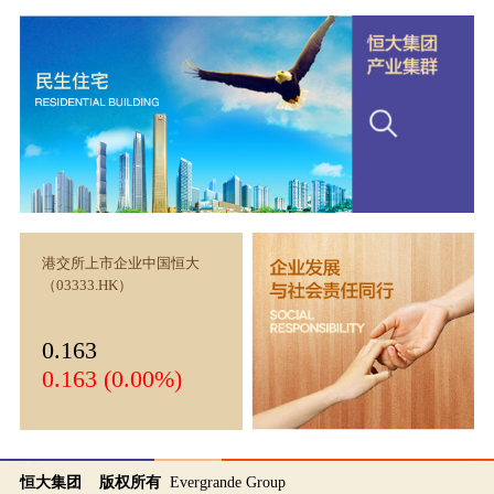
港交所上市企业中国恒大
（03333.HK）
0.163
0.163 (0.00%)
恒大集团 版权所有
Evergrande Group