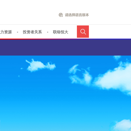
人力资源
投资者关系
联络恒大