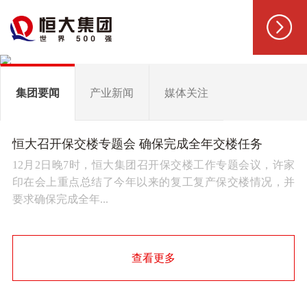
集团要闻
产业新闻
媒体关注
恒大召开保交楼专题会 确保完成全年交楼任务
12月2日晚7时，恒大集团召开保交楼工作专题会议，许家
印在会上重点总结了今年以来的复工复产保交楼情况，并
要求确保完成全年...
查看更多