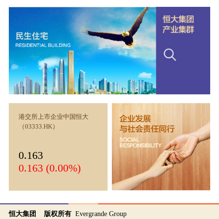
港交所上市企业中国恒大
（03333.HK）
0.163
0.163 (0.00%)
恒大集团 版权所有
Evergrande Group