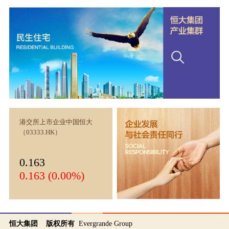
港交所上市企业中国恒大
（03333.HK）
0.163
0.163 (0.00%)
恒大集团 版权所有
Evergrande Group