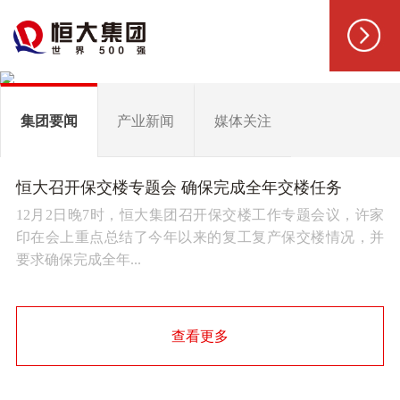
集团要闻
产业新闻
媒体关注
恒大召开保交楼专题会 确保完成全年交楼任务
12月2日晚7时，恒大集团召开保交楼工作专题会议，许家
印在会上重点总结了今年以来的复工复产保交楼情况，并
要求确保完成全年...
查看更多