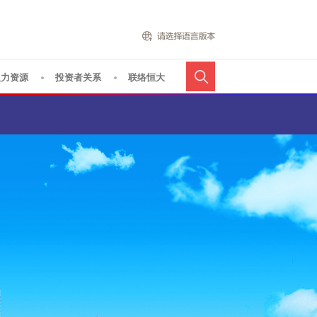
人力资源
投资者关系
联络恒大