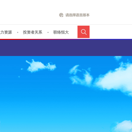
人力资源
投资者关系
联络恒大