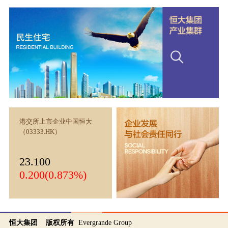
港交所上市企业中国恒大
（03333.HK）
23.100
0.200(0.873%)
恒大集团 版权所有
Evergrande Group