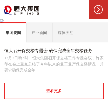
集团要闻
产业新闻
媒体关注
恒大召开保交楼专题会 确保完成全年交楼任务
12月2日晚7时，恒大集团召开保交楼工作专题会议，许家
印在会上重点总结了今年以来的复工复产保交楼情况，并
要求确保完成全年...
查看更多