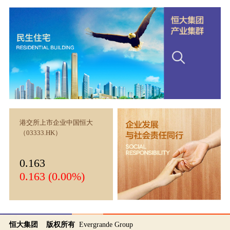
港交所上市企业中国恒大
（03333.HK）
0.163
0.163 (0.00%)
恒大集团 版权所有
Evergrande Group