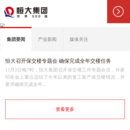
集团要闻
产业新闻
媒体关注
恒大召开保交楼专题会 确保完成全年交楼任务
12月2日晚7时，恒大集团召开保交楼工作专题会议，许家
印在会上重点总结了今年以来的复工复产保交楼情况，并
要求确保完成全年...
查看更多