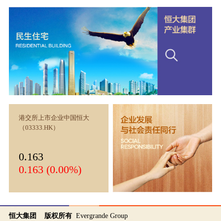
港交所上市企业中国恒大
（03333.HK）
0.163
0.163 (0.00%)
恒大集团 版权所有
Evergrande Group