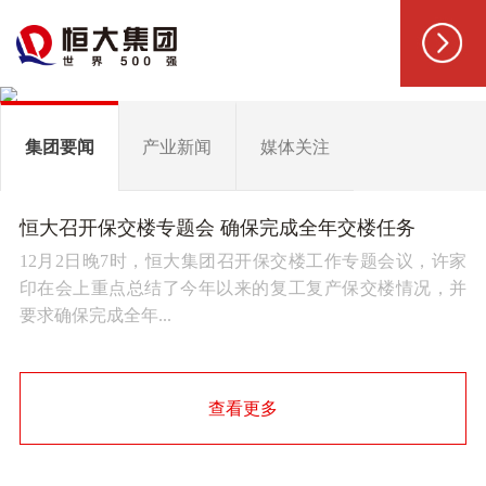
集团要闻
产业新闻
媒体关注
恒大召开保交楼专题会 确保完成全年交楼任务
12月2日晚7时，恒大集团召开保交楼工作专题会议，许家
印在会上重点总结了今年以来的复工复产保交楼情况，并
要求确保完成全年...
查看更多