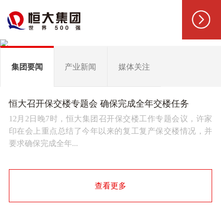
集团要闻
产业新闻
媒体关注
恒大召开保交楼专题会 确保完成全年交楼任务
12月2日晚7时，恒大集团召开保交楼工作专题会议，许家
印在会上重点总结了今年以来的复工复产保交楼情况，并
要求确保完成全年...
查看更多