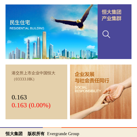
港交所上市企业中国恒大
（03333.HK）
0.163
0.163 (0.00%)
恒大集团 版权所有
Evergrande Group