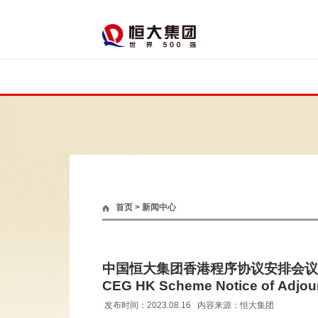
首页
>
新闻中心
中国恒大集团香港程序协议安排会议
CEG HK Scheme Notice of Adjou
发布时间：2023.08.16
内容来源：恒大集团