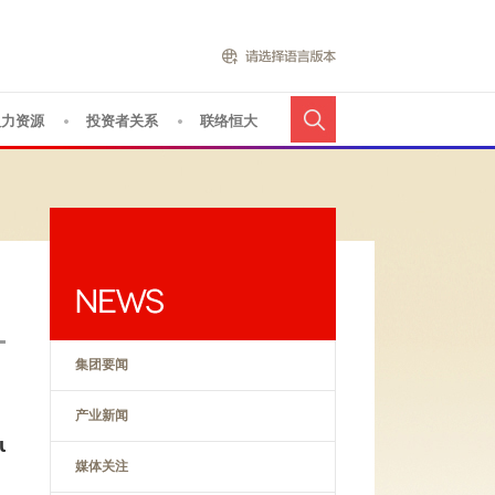
人力资源
投资者关系
联络恒大
集团要闻
产业新闻
ust)
媒体关注