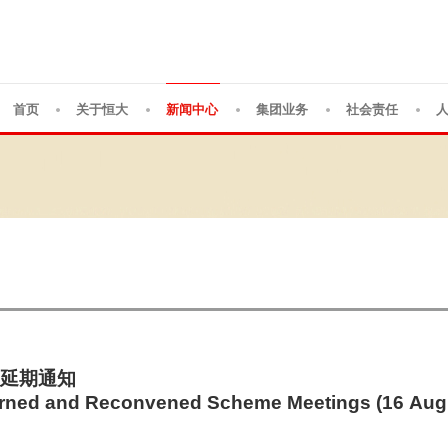
首页
关于恒大
新闻中心
集团业务
社会责任
延期通知
rned and Reconvened Scheme Meetings (16 Aug