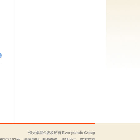
恒大集团©版权所有 Evergrande Group
9102163号
法律声明
邮箱登录
联络我们
技术支持