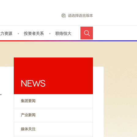
人力资源
投资者关系
联络恒大
集团要闻
产业新闻
媒体关注