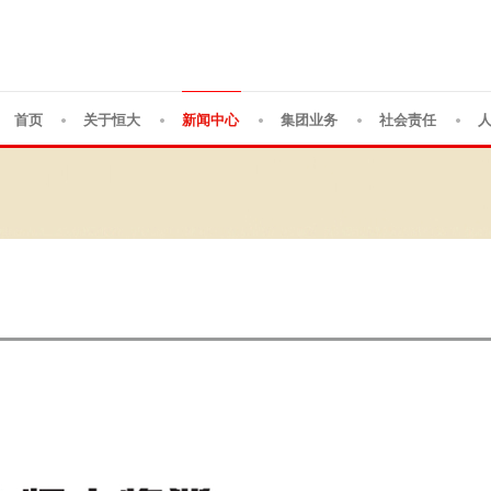
首页
关于恒大
新闻中心
集团业务
社会责任