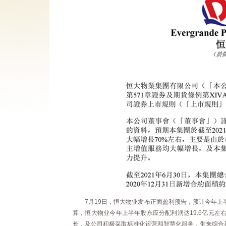
7月19日，恒大物业发布正面盈利预告，预计今年上
算，恒大物业今年上半年股东应分配利润达19.6亿元
长，及公司积极采取标准化运营和智慧化服务，带来综合