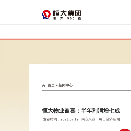
首页
>
新闻中心
恒大物业盈喜：半年利润增七成
发布时间：2021.07.19
内容来源：每日经济新闻