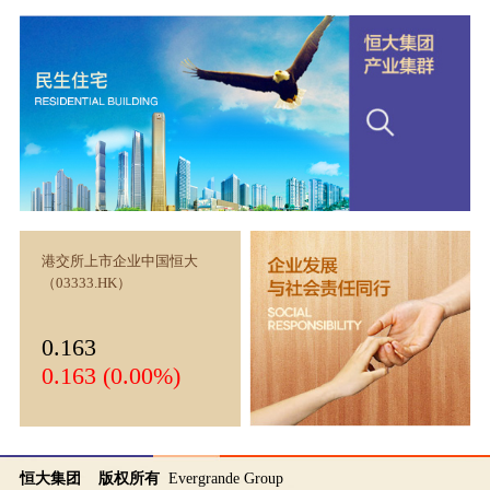
港交所上市企业中国恒大
（03333.HK）
0.163
0.163 (0.00%)
恒大集团 版权所有
Evergrande Group