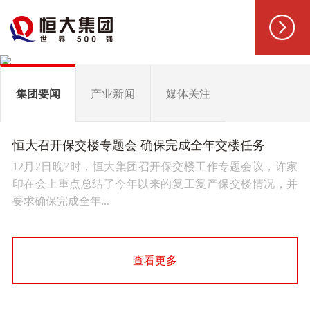
集团要闻
产业新闻
媒体关注
恒大召开保交楼专题会 确保完成全年交楼任务
12月2日晚7时，恒大集团召开保交楼工作专题会议，许家
印在会上重点总结了今年以来的复工复产保交楼情况，并
要求确保完成全年...
查看更多