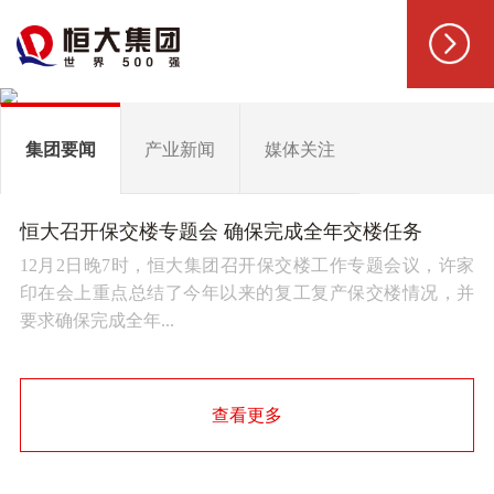
集团要闻
产业新闻
媒体关注
恒大召开保交楼专题会 确保完成全年交楼任务
12月2日晚7时，恒大集团召开保交楼工作专题会议，许家
印在会上重点总结了今年以来的复工复产保交楼情况，并
要求确保完成全年...
查看更多