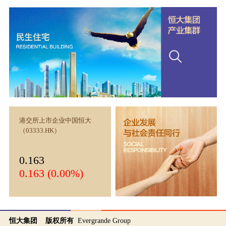
港交所上市企业中国恒大
（03333.HK）
0.163
0.163 (0.00%)
恒大集团 版权所有
Evergrande Group