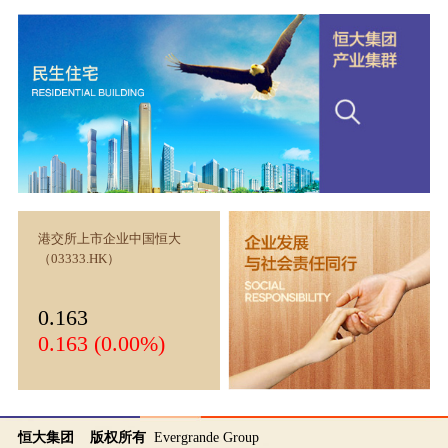
港交所上市企业中国恒大
（03333.HK）
0.163
0.163 (0.00%)
恒大集团 版权所有
Evergrande Group