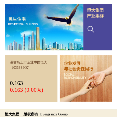
港交所上市企业中国恒大
（03333.HK）
0.163
0.163 (0.00%)
恒大集团 版权所有
Evergrande Group