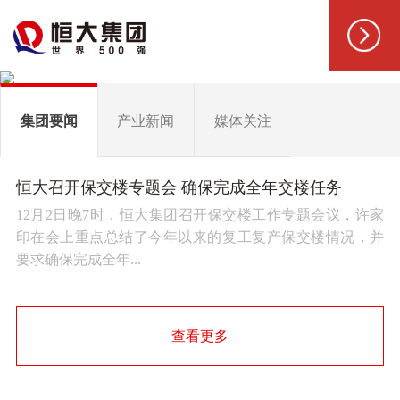
集团要闻
产业新闻
媒体关注
恒大召开保交楼专题会 确保完成全年交楼任务
12月2日晚7时，恒大集团召开保交楼工作专题会议，许家
印在会上重点总结了今年以来的复工复产保交楼情况，并
要求确保完成全年...
查看更多