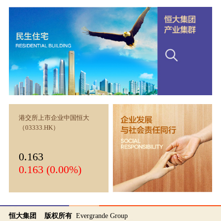
港交所上市企业中国恒大
（03333.HK）
0.163
0.163 (0.00%)
恒大集团 版权所有
Evergrande Group