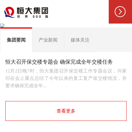
集团要闻
产业新闻
媒体关注
恒大召开保交楼专题会 确保完成全年交楼任务
12月2日晚7时，恒大集团召开保交楼工作专题会议，许家
印在会上重点总结了今年以来的复工复产保交楼情况，并
要求确保完成全年...
查看更多