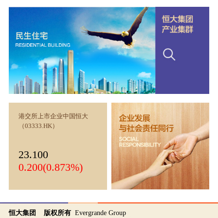
港交所上市企业中国恒大
（03333.HK）
23.100
0.200(0.873%)
恒大集团 版权所有
Evergrande Group