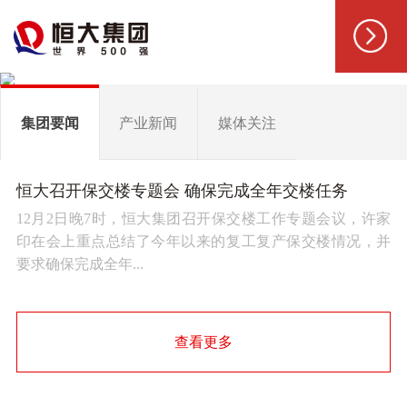
集团要闻
产业新闻
媒体关注
恒大召开保交楼专题会 确保完成全年交楼任务
12月2日晚7时，恒大集团召开保交楼工作专题会议，许家
印在会上重点总结了今年以来的复工复产保交楼情况，并
要求确保完成全年...
查看更多