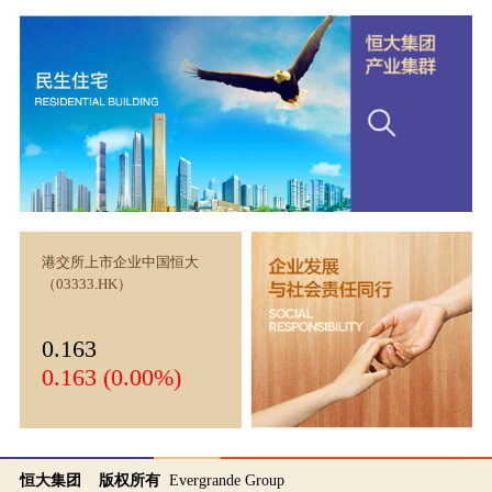
港交所上市企业中国恒大
（03333.HK）
0.163
0.163 (0.00%)
恒大集团 版权所有
Evergrande Group