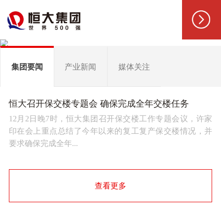
集团要闻
产业新闻
媒体关注
恒大召开保交楼专题会 确保完成全年交楼任务
12月2日晚7时，恒大集团召开保交楼工作专题会议，许家
印在会上重点总结了今年以来的复工复产保交楼情况，并
要求确保完成全年...
查看更多